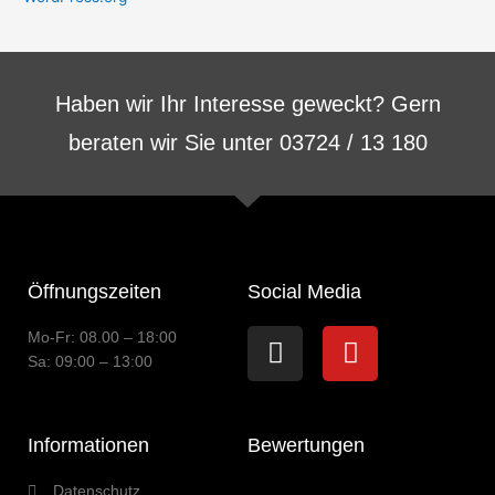
Haben wir Ihr Interesse geweckt? Gern
beraten wir Sie unter 03724 / 13 180
Öffnungszeiten
Social Media
Instagram
Youtube
Mo-Fr: 08.00 – 18:00
Sa: 09:00 – 13:00
Informationen
Bewertungen
Datenschutz