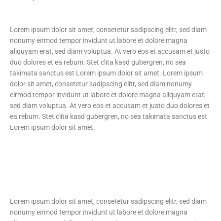
Lorem ipsum dolor sit amet, consetetur sadipscing elitr, sed diam
nonumy eirmod tempor invidunt ut labore et dolore magna
aliquyam erat, sed diam voluptua. At vero eos et accusam et justo
duo dolores et ea rebum. Stet clita kasd gubergren, no sea
takimata sanctus est Lorem ipsum dolor sit amet. Lorem ipsum
dolor sit amet, consetetur sadipscing elitr, sed diam nonumy
eirmod tempor invidunt ut labore et dolore magna aliquyam erat,
sed diam voluptua. At vero eos et accusam et justo duo dolores et
ea rebum. Stet clita kasd gubergren, no sea takimata sanctus est
Lorem ipsum dolor sit amet.
Lorem ipsum dolor sit amet, consetetur sadipscing elitr, sed diam
nonumy eirmod tempor invidunt ut labore et dolore magna