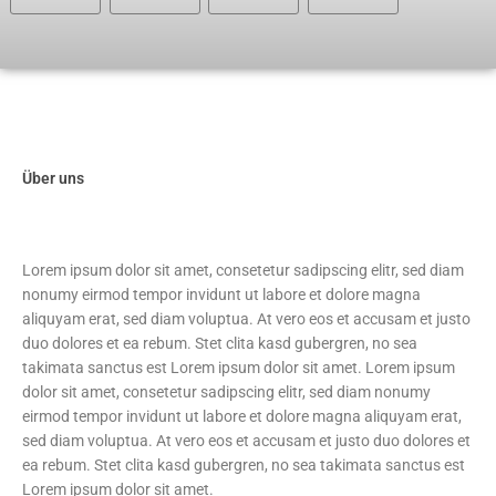
Über uns
Lorem ipsum dolor sit amet, consetetur sadipscing elitr, sed diam
nonumy eirmod tempor invidunt ut labore et dolore magna
aliquyam erat, sed diam voluptua. At vero eos et accusam et justo
duo dolores et ea rebum. Stet clita kasd gubergren, no sea
takimata sanctus est Lorem ipsum dolor sit amet. Lorem ipsum
dolor sit amet, consetetur sadipscing elitr, sed diam nonumy
eirmod tempor invidunt ut labore et dolore magna aliquyam erat,
sed diam voluptua. At vero eos et accusam et justo duo dolores et
ea rebum. Stet clita kasd gubergren, no sea takimata sanctus est
Lorem ipsum dolor sit amet.