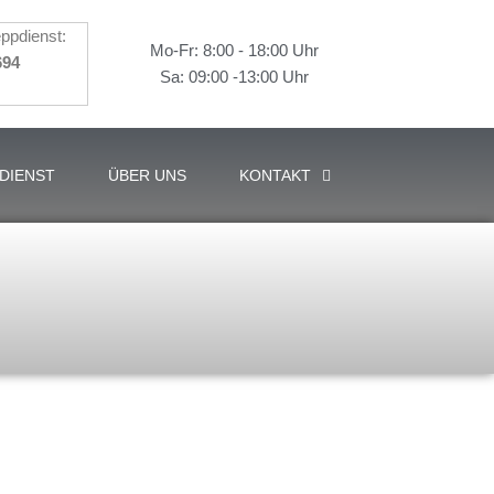
ppdienst:
Mo-Fr: 8:00 - 18:00 Uhr
694
Sa: 09:00 -13:00 Uhr
DIENST
ÜBER UNS
KONTAKT