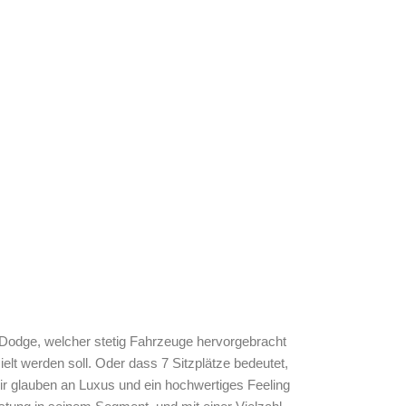
n Dodge, welcher stetig Fahrzeuge hervorgebracht
ielt werden soll. Oder dass 7 Sitzplätze bedeutet,
Wir glauben an Luxus und ein hochwertiges Feeling