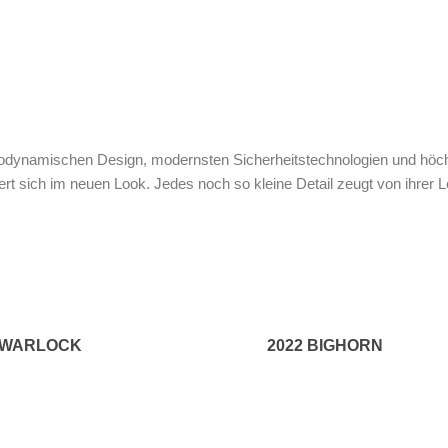
rodynamischen Design, modernsten Sicherheitstechnologien und höc
 sich im neuen Look. Jedes noch so kleine Detail zeugt von ihrer Le
 WARLOCK
2022 BIGHORN