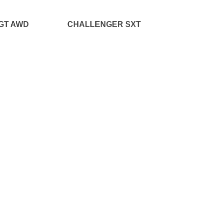
GT AWD
CHALLENGER SXT