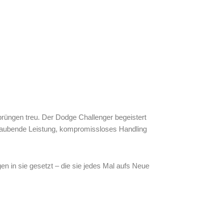
rüngen treu. Der Dodge Challenger begeistert
eraubende Leistung, kompromissloses Handling
 in sie gesetzt – die sie jedes Mal aufs Neue