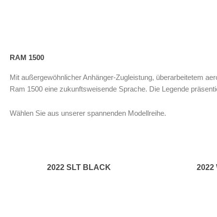
RAM 1500
Mit außergewöhnlicher Anhänger-Zugleistung, überarbeitetem ae
Ram 1500 eine zukunftsweisende Sprache. Die Legende präsentiert
Wählen Sie aus unserer spannenden Modellreihe.
2022 SLT BLACK
2022