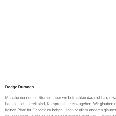
Dodge Durango
Manche nennen es Sturheit, aber wir betrachten das nicht als etw
hat, die nicht bereit sind, Kompromisse einzugehen. Wir glauben ni
keinen Platz für Gepäck zu haben. Und vor allem anderen glauben 