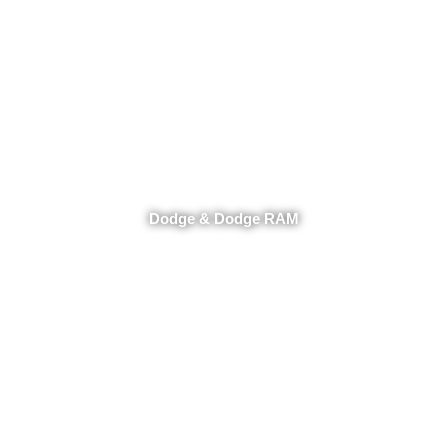
Dodge & Dodge RAM