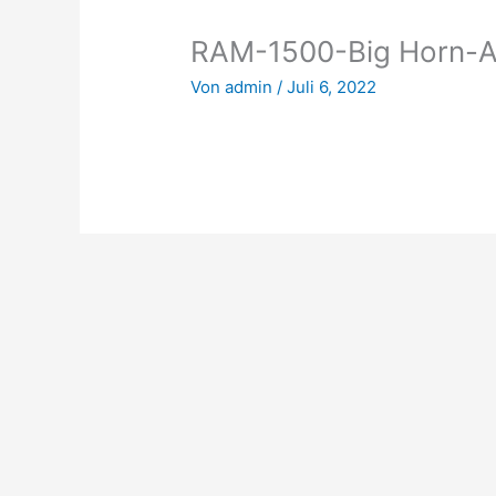
RAM-1500-Big Horn
Von
admin
/
Juli 6, 2022