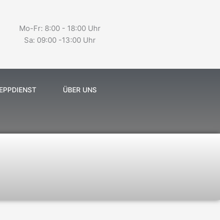
Mo-Fr: 8:00 - 18:00 Uhr
Sa: 09:00 -13:00 Uhr
EPPDIENST
ÜBER UNS