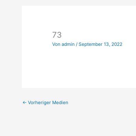
73
Von
admin
/
September 13, 2022
←
Vorheriger Medien