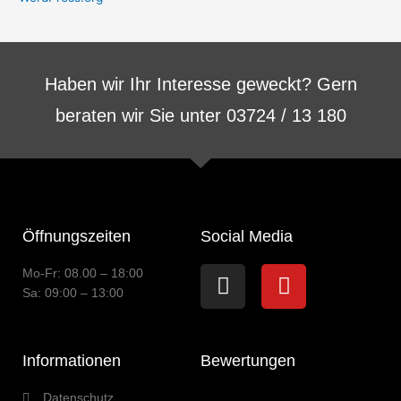
Haben wir Ihr Interesse geweckt? Gern
beraten wir Sie unter 03724 / 13 180
Öffnungszeiten
Social Media
Instagram
Youtube
Mo-Fr: 08.00 – 18:00
Sa: 09:00 – 13:00
Informationen
Bewertungen
Datenschutz