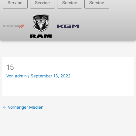
Service
Service
Service
Service
15
Von
admin
/
September 13, 2022
←
Vorheriger Medien