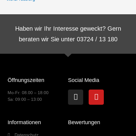
Haben wir Ihr Interesse geweckt? Gern
beraten wir Sie unter 03724 / 13 180
Öffnungszeiten
Social Media
Instagram
Youtube
Mo-Fr: 08.00 – 18:00
Sa: 09:00 – 13:00
Informationen
Bewertungen
Datenschutz