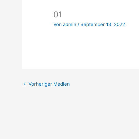
01
Von
admin
/
September 13, 2022
←
Vorheriger Medien