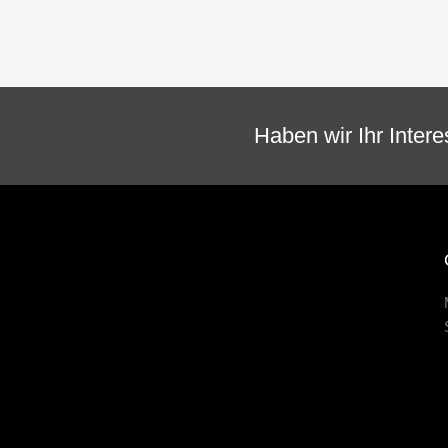
Haben wir Ihr Inter