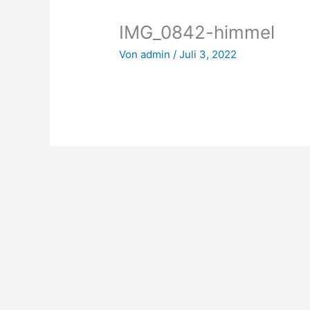
IMG_0842-himmel
Von
admin
/
Juli 3, 2022