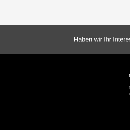
Haben wir Ihr Inter